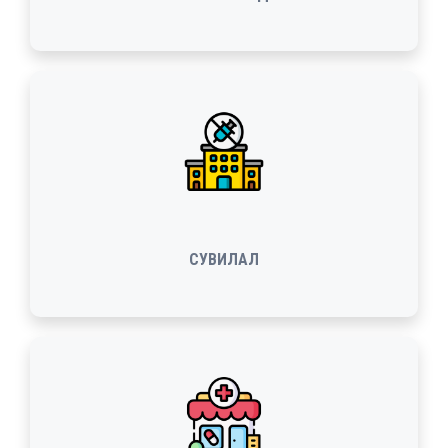
СУВИЛАЛ